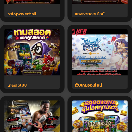
asiapowerball
แทงหวยออนไลน์
ufaslot88
เว็บเกมออนไลน์