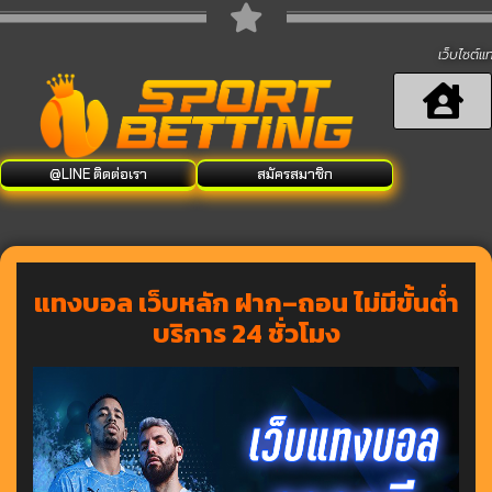
เว็บไซต์แทงบอลออนไล
@LINE ติดต่อเรา
สมัครสมาชิก
แทงบอล เว็บหลัก ฝาก–ถอน ไม่มีขั้นต่ำ
บริการ 24 ชั่วโมง