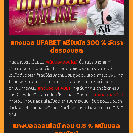
แทงบอล UFABET ฟรีโบนัส 300 % อัตรา
ต่อรองบอล
กันอย่างเต็มเปี่ยมแน่
พนันบอลออนไลน์
นั้นแล้วสมาชิกเก่าก็
สามารถรับโปรโมชั่นเด็ดๆได้ด้วยด้วยเหมือนกัน เพราะแบบงี้
เว็บไซต์ของเรา ก็เลยได้รับความนิยมสูงสุดนั่นเอง การเดิมพัน ที่ดี
โดยเฉพาะ ทาง เว็บแทงบอลเว็บตรง ของเรา ที่ตรงนี้บอกได้เลย
ว่า เป็นการพนัน
แทงบอล UFABET
ที่ผู้เล่นทุกคน วางใจสำหรับ
การร่วมพนัน กับเรา มากันอปิ้งแน่นอนเนื่องจาก
แทงบอลออนไลน์
ทางเว็บแทงบอลออนไลน์ของเรา เป็นการพนัน เว็บตรงแน่นอนว่า
จำต้องไม่ผ่านคนกลางกันอยู่แล้วเนื่องกลางอย่างพวกบุคคลที่ 3 ที่
ผ่าน
แทงบอลออนไลน์ คอม 0.8 % พนันบอล