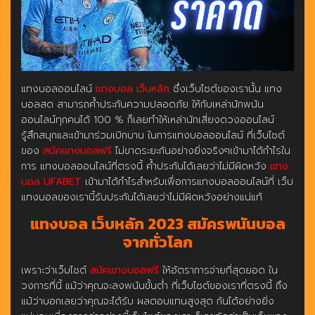
แทงบอลออนไลน์
แทงบอล เว็บหลัก
ซึ่งเว็บไซต์ของเรานั้น แทง
บอลสด สามารถค้ำประกันความปลอดภัย ให้กับเหล่านักพนัน
ออนไลน์ทุกคนได้ 100 % ก็เลยทำให้เหล่านักเสี่ยงดวงออนไลน์
รู้สึกสนุกและเข้ามาร่วมเบิกบาน ในการแทงบอลออนไลน์ ที่เว็บไซต์
ของ
สมัคแทงบอลฟรี
ไม่ขาดระยะกันอย่างยิ่งจริงๆเข้ามาได้กำไรใน
การ แทงบอลออนไลน์ที่ตรงนี้ ค้ำประกันได้เลยว่าไม่มีผิดหวัง
แทง
บอล UFABET
เข้ามาได้กำไรสำหรับเพื่อการแทงบอลออนไลน์ที่ เว็บ
แทงบอลของเรานี้รับประกันได้เลยว่าไม่มีผิดหวังอย่างแน่แท้
แทงบอล เว็บหลัก 2023 สมัครพนันบอล
จากทั่วโลก
เพราะว่าเว็บไซต์
สมัคแทงบอลฟรี
ให้อัตราการจ่ายที่สุดยอด ใน
วงการที่นี้ แม้ว่าคุณจะลงพนันขั้นต่ำ ที่เว็บไซต์ของเราที่ตรงนี้ ถึง
แม้ว่าบอกเลยว่าคุณจะได้รับ ผลตอบแทนสูงสุด กันได้อย่างยิ่ง