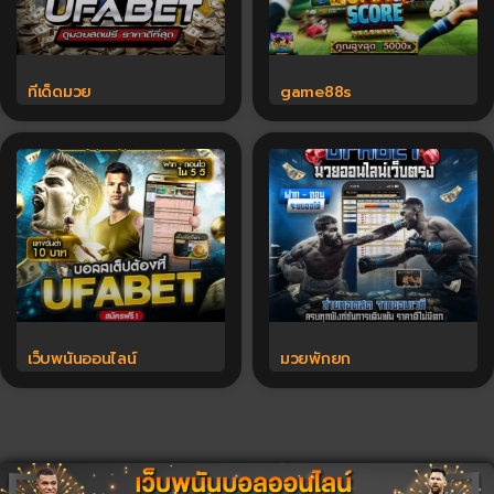
ทีเด็ดมวย
game88s
เว็บพนันออนไลน์
มวยพักยก