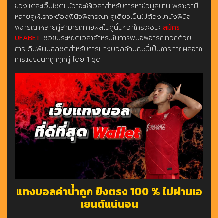
ของแต่ละเว็บไซต์แม้ว่าจะใช้เวลาสำหรับการหาข้อมูลนานเพราะว่ามี
หลายคู่ให้เราจะต้องพินิจพิจารณา คู่เดียวเป็นไม่ต้องมานั่งพินิจ
พิจารณาหลายคู่สามารถทายผลในคู่นั้นๆว่าใครจะชนะ
สมัคร
UFABET
ช่วยประหยัดเวลาสำหรับในการพินิจพิจารณาอีกด้วย
การเดิมพันบอลชุดสำหรับการแทงบอลลักษณะนี้เป็นการทายผลจาก
การแข่งขันที่ถูกทุกคู่ โดย 1 ชุด
แทงบอลค่าน้ำถูก ยิงตรง 100 % ไม่ผ่านเอ
เยนต์แน่นอน