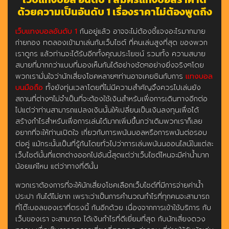
ด้วยความเป็นอันดับ 1 เรื่องราคาไม่ต้องพูดถึง
เว็บแทงบอลอันดับ 1
กันอยู่แล้ว อาจจะไม่ต้องชี้แจงอะไรมากมาย
ก่ายกอง ทดลองเข้ามาเล่นกับเว็บไซต์ ที่คนเล่นสูงที่สุด ของพวก
เราดูกร แล้วท่านจะได้รับอีกทั้งคุณประโยชน์ รวมทั้ง ความสบาย
สบายที่มากกว่าแบบที่มองเห็นกันได้อย่างชัดๆอย่างยิ่งจริงๆโดย
พวกเรามั่นใจว่านักเสี่ยงโชคหลายๆท่านอาจเคยชินกับการ
แทงบอล
บนมือถือ
ทั้งยังทุ่นเวลาโดยที่ไม่มีความสำคัญจึงควรไปเล่นยัง
สถานที่ต่างๆไม่จำเป็นที่จะต้องใช้เงินสำหรับเพื่อการเดินทางอีกต่อ
ไปแต่ว่าท่านสามารถแปลงเงินนั้นให้เปลี่ยนเป็นเงินลงทุนเพื่อได้
สร้างกำไรสำหรับเพื่อการเล่นได้มากเพิ่มขึ้นกว่าเดิมพวกเราก็เลย
อยากที่จะให้ท่านเปิดใจ เกี่ยวกับการพนันบอลหรือการพนันต่อรอบ
ต่อคู่ แม้กระนั้นเป็นที่รู้กันโดยทั่วไปว่าการเล่นพนันนออนไลน์ในแต่ละ
เว็บไซต์นั้นที่แตกต่างออกไปอันนี้สุดแต่ว่าเว็บไซต์ไหนจะมีค่าน้ำมาก
น้อยแค่ไหน แต่ว่าทางที่ดีนั้น
พวกเราต้องการที่จะให้นักเสี่ยงโชคเลือกเว็บไซต์ที่มีการจ่ายค่าน้ำ
ประปา กันได้ไม่ยาก เพราะว่าเป็นการคำนวณกำไรที่ทุกคนจะสามารถ
ที่โต๊ะบอลของเราที่ตรงนี้ กันอีกด้วย เนื่องจากการเข้าใช้บริการ กับ
เว็บของเรา จะสามารถ ได้เงินกำไรที่ดีเยี่ยมที่สุด กับนักเสี่ยงดวง