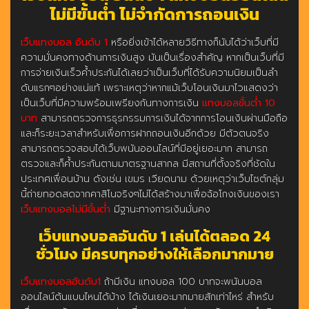
ไม่มีขั้นต่ำ ไม่จำกัดการถอนเงิน
เว็บแทงบอล อันดับ 1
หรือยิ่งเข้าได้หลายวิธีทางก็นับได้ว่าเว็บที่มี
ความมั่นคงทางด้านการเงินสูง มันเป็นเรื่องสำคัญ หากเป็นเว็บที่มี
การจ่ายเงินเร็วค้ำประกันได้เลยว่าเป็นเว็บที่ได้รับความนิยมเป็นลำ
ดับแรกๆอย่างแน่แท้ เพราะเหตุว่าหากแม้เว็บโอนเงินมาไวแสดงว่า
เป็นเว็บที่มีความพร้อมเพรียงกันทางการเงิน
แทงบอลขั้นต่ำ 10
บาท
สามารถตรวจการธุรกรรมการเงินได้จากการโอนเงินผ่านมือถือ
และก็ระยะเวลาสำหรับเพื่อการฝากถอนเงินอีกด้วย มีตัวตนจริง
สามารถตรวจสอบได้เว็บพนันออนไลน์ที่มีอยู่เยอะมาก สามารถ
ตรวจและก็ค้ำประกันตามมาตรฐานสากล มีสถานที่ตั้งจริงที่ชัดใน
ประเทศเพื่อนบ้าน ดังเช่น เขมร เวียดนาม ด้วยเหตุว่าเว็บไซต์กลุ่ม
นี้ถ่ายทอดสดจากคาสิโนจริงๆไม่ได้สร้างมาเพื่อฉ้อโกงเงินของเรา
เว็บแทงบอลไม่มีขั้นต่ำ
มีฐานะทางการเงินมั่นคง
เว็บแทงบอลอันดับ 1 เล่นได้ตลอด 24
ชั่วโมง มีครบทุกอย่างให้เลือกมากมาย
เว็บแทงบอลอันดับ1
ถ้ามีเงิน แทงบอล 100 บาทจะพนันบอล
ออนไลน์ต้นแบบไหนได้บ้าง ได้เงินเยอะมากมายสักเท่าไหร่ สำหรับ