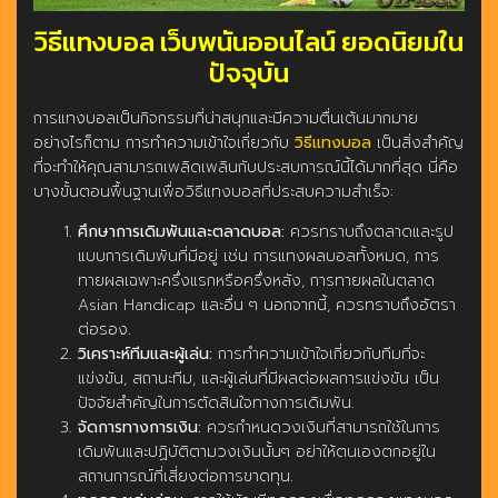
วิธีแทงบอล เว็บพนันออนไลน์ ยอดนิยมใน
ปัจจุบัน
การแทงบอลเป็นกิจกรรมที่น่าสนุกและมีความตื่นเต้นมากมาย
อย่างไรก็ตาม การทำความเข้าใจเกี่ยวกับ
วิธีแทงบอล
เป็นสิ่งสำคัญ
ที่จะทำให้คุณสามารถเพลิดเพลินกับประสบการณ์นี้ได้มากที่สุด นี่คือ
บางขั้นตอนพื้นฐานเพื่อวิธีแทงบอลที่ประสบความสำเร็จ:
ศึกษาการเดิมพันและตลาดบอล:
ควรทราบถึงตลาดและรูป
แบบการเดิมพันที่มีอยู่ เช่น การแทงผลบอลทั้งหมด, การ
ทายผลเฉพาะครึ่งแรกหรือครึ่งหลัง, การทายผลในตลาด
Asian Handicap และอื่น ๆ นอกจากนี้, ควรทราบถึงอัตรา
ต่อรอง.
วิเคราะห์ทีมและผู้เล่น:
การทำความเข้าใจเกี่ยวกับทีมที่จะ
แข่งขัน, สถานะทีม, และผู้เล่นที่มีผลต่อผลการแข่งขัน เป็น
ปัจจัยสำคัญในการตัดสินใจทางการเดิมพัน.
จัดการทางการเงิน:
ควรกำหนดวงเงินที่สามารถใช้ในการ
เดิมพันและปฏิบัติตามวงเงินนั้นๆ อย่าให้ตนเองตกอยู่ใน
สถานการณ์ที่เสี่ยงต่อการขาดทุน.