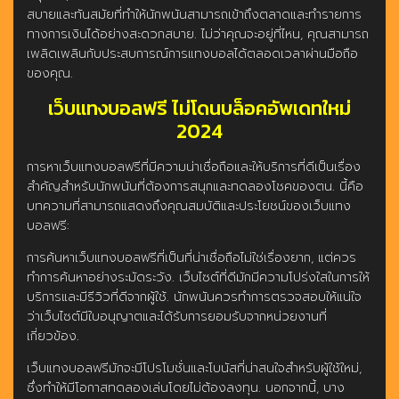
สบายและทันสมัยที่ทำให้นักพนันสามารถเข้าถึงตลาดและทำรายการ
ทางการเงินได้อย่างสะดวกสบาย. ไม่ว่าคุณจะอยู่ที่ไหน, คุณสามารถ
เพลิดเพลินกับประสบการณ์การแทงบอลได้ตลอดเวลาผ่านมือถือ
ของคุณ.
เว็บแทงบอลฟรี ไม่โดนบล็อคอัพเดทใหม่
2024
การหาเว็บแทงบอลฟรีที่มีความน่าเชื่อถือและให้บริการที่ดีเป็นเรื่อง
สำคัญสำหรับนักพนันที่ต้องการสนุกและทดลองโชคของตน. นี้คือ
บทความที่สามารถแสดงถึงคุณสมบัติและประโยชน์ของเว็บแทง
บอลฟรี:
การค้นหาเว็บแทงบอลฟรีที่เป็นที่น่าเชื่อถือไม่ใช่เรื่องยาก, แต่ควร
ทำการค้นหาอย่างระมัดระวัง. เว็บไซต์ที่ดีมักมีความโปร่งใสในการให้
บริการและมีรีวิวที่ดีจากผู้ใช้. นักพนันควรทำการตรวจสอบให้แน่ใจ
ว่าเว็บไซต์มีใบอนุญาตและได้รับการยอมรับจากหน่วยงานที่
เกี่ยวข้อง.
เว็บแทงบอลฟรีมักจะมีโปรโมชั่นและโบนัสที่น่าสนใจสำหรับผู้ใช้ใหม่,
ซึ่งทำให้มีโอกาสทดลองเล่นโดยไม่ต้องลงทุน. นอกจากนี้, บาง