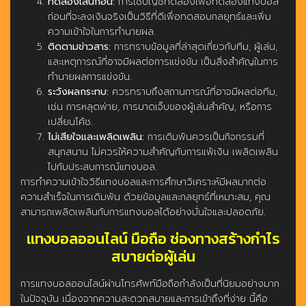
ทดลองเล่นก่อน:
การใช้บัญชีทดลองเพื่อทดลองแทงบอล
ก่อนที่จะลงเงินจริงเป็นวิธีที่ดีเพื่อทดสอบกลยุทธ์และเพิ่ม
ความเข้าใจในการทำนายผล.
ติดตามข่าวสาร:
การทราบข้อมูลที่ล่าสุดเกี่ยวกับทีม, ผู้เล่น,
และเหตุการณ์ที่อาจมีผลต่อการแข่งขัน เป็นสิ่งสำคัญในการ
ทำนายผลการแข่งขัน.
ระวังผลกระทบ:
ควรทราบถึงสถานการณ์ที่อาจมีผลต่อทีม,
เช่น การหลุดพ่าย, การบาดเจ็บของผู้เล่นสำคัญ, หรือการ
เปลี่ยนโค้ช.
ไม่เสียใจและเพลิดเพลิน:
การเดิมพันควรเป็นกิจกรรมที่
สนุกสนาน ไม่ควรให้ความสำคัญกับการแพ้เงิน เพลิดเพลิน
ไปกับประสบการณ์แทงบอล.
การทำความเข้าใจวิธีแทงบอลและการศึกษาวิเคราะห์มีผลมากต่อ
ความสำเร็จในการเดิมพัน ด้วยข้อมูลและกลยุทธ์ที่เหมาะสม, คุณ
สามารถเพลิดเพลินกับการแทงบอลได้อย่างมั่นใจและปลอดภัย.
แทงบอลออนไลน์ มือถือ ช่องทางสร้างกำไร
สบายต่อผู้เล่น
การแทงบอลออนไลน์ผ่านโทรศัพท์มือถือกำลังเป็นที่นิยมอย่างมาก
ในปัจจุบัน เนื่องจากความสะดวกสบายและการเข้าถึงที่ง่าย นี้คือ