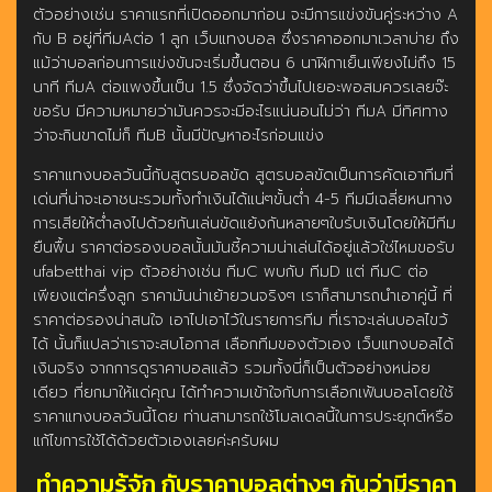
ตัวอย่างเช่น ราคาแรกที่เปิดออกมาก่อน จะมีการแข่งขันคู่ระหว่าง A
กับ B อยู่ที่ทีมAต่อ 1 ลูก เว็บแทงบอล ซึ่งราคาออกมาเวลาบ่าย ถึง
แม้ว่าบอลก่อนการแข่งขันจะเริ่มขึ้นตอน 6 นาฬิกาเย็นเพียงไม่ถึง 15
นาที ทีมA ต่อแพงขึ้นเป็น 1.5 ซึ่งจัดว่าขึ้นไปเยอะพอสมควรเลยจ๊ะ
ขอรับ มีความหมายว่ามันควรจะมีอะไรแน่นอนไม่ว่า ทีมA มีทิศทาง
ว่าจะกินขาดไม่ก็ ทีมB นั้นมีปัญหาอะไรก่อนแข่ง
ราคาแทงบอลวันนี้กับสูตรบอลขัด สูตรบอลขัดเป็นการคัดเอาทีมที่
เด่นที่น่าจะเอาชนะรวมทั้งทำเงินได้แน่ๆขั้นต่ำ 4-5 ทีมมีเฉลี่ยหนทาง
การเสียให้ต่ำลงไปด้วยกันเล่นขัดแย้งกันหลายๆใบรับเงินโดยให้มีทีม
ยืนพื้น ราคาต่อรองบอลนั้นมันชี้ความน่าเล่นได้อยู่แล้วใช่ไหมขอรับ
ufabetthai vip ตัวอย่างเช่น ทีมC พบกับ ทีมD แต่ ทีมC ต่อ
เพียงแต่ครึ่งลูก ราคามันน่าเย้ายวนจริงๆ เราก็สามารถนำเอาคู่นี้ ที่
ราคาต่อรองน่าสนใจ เอาไปเอาไว้ในรายการทีม ที่เราจะเล่นบอลไขว้
ได้ นั้นก็แปลว่าเราจะสบโอกาส เลือกทีมของตัวเอง เว็บแทงบอลได้
เงินจริง จากการดูราคาบอลแล้ว รวมทั้งนี่ก็เป็นตัวอย่างหน่อย
เดียว ที่ยกมาให้แด่คุณ ได้ทำความเข้าใจกับการเลือกเฟ้นบอลโดยใช้
ราคาแทงบอลวันนี้โดย ท่านสามารถใช้โมลเดลนี้ในการประยุกต์หรือ
แก้ไขการใช้ได้ด้วยตัวเองเลยค่ะครับผม
ทำความรู้จัก กับราคาบอลต่างๆ กันว่ามีราคา