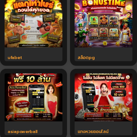
ufabet
สล็อตpg
asiapowerball
แทงหวยออนไลน์