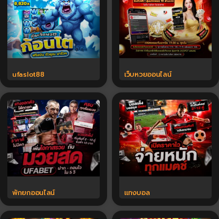
ufaslot88
เว็บหวยออนไลน์
พักยกออนไลน์
แทงบอล