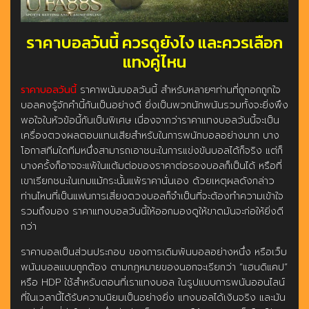
ราคาบอลวันนี้ ควรดูยังไง และควรเลือก
แทงคู่ไหน
ราคาบอลวันนี้
ราคาพนันบอลวันนี้ สำหรับหลายๆท่านที่ถูกอกถูกใจ
บอลคงรู้จักคำนี้กันเป็นอย่างดี ยิ่งเป็นพวกนักพนันรวมทั้งจะยิ่งพึง
พอใจในหัวข้อนี้กันเป็นพิเศษ เนื่องจากว่าราคาแทงบอลวันนี้จะเป็น
เครื่องตวงผลตอบแทนเสียสำหรับในการพนักบอลอย่างมาก บาง
โอกาสทีมใดทีมหนึ่งสามารถเอาชนะในการแข่งขันบอลได้ก็จริง แต่ก็
บางครั้งก็อาจจะแพ้ในแต้มต่อของราคาต่อรองบอลก็เป็นได้ หรือที่
เขาเรียกชนะในเกมแม้กระนั้นแพ้ราคานั่นเอง ด้วยเหตุผลดังกล่าว
ท่านไหนที่เป็นแฟนการเสี่ยงดวงบอลก็จำเป็นที่จะต้องทำความเข้าใจ
รวมถึงมอง ราคาแทงบอลวันนี้ให้ออกมองดูให้ขาดมันจะก่อให้ยิ่งดี
กว่า
ราคาบอลเป็นส่วนประกอบ ของการเดิมพันบอลอย่างหนึ่ง หรือเว็บ
พนันบอลแบบถูกต้อง ตามกฎหมายของนอกจะเรียกว่า “แฮนดิแคป”
หรือ HDP ใช้สำหรับตอนที่เราแทงบอล ในรูปแบบการพนันออนไลน์
ที่ในเวลานี้ได้รับความนิยมเป็นอย่างยิ่ง แทงบอลได้เงินจริง และมัน