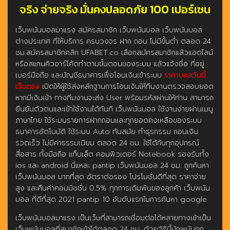
จริง จ่ายจริง มั่นคงปลอดภัย 100 เปอร์เซน
เว็บพนันบอลมาแรง สมัครสมาชิก เว็บพนันบอล เว็บพนันบอล
ต่างประเทศ ที่ให้บริการ ครบวงจร ฝาก ถอน ไม่มีขั้นต่ำ ตลอด 24
ชม.สมัครสมาชิกคลิก UFABET.co เลือกสมัครสมาชิกแล้วแอดไลน์
หรือสแกนคิวอาร์โค้ดทำตามขั้นตอนของระบบ แล้วแจ้งชื่อ ที่อยู่
เบอร์มือถือ และบัญชีธนาคารเพื่อโอนเงินเข้าระบบ
ราคาบอลวันนี้
เว็บตรง
เปิดให้ผู้ใช้ส่งหลักฐานการโอนเงินให้ทีมงานตรวจสอบยอด
หากมีเงินเข้า ทางทีมงานจะส่ง User พร้อมรหัสผ่านให้ท่าน สามารถ
ยืนยันตัวตนและเข้าใช้งานได้ทันที เว็บพนันบอล ใช้งานง่ายผ่านเมนู
ภาษาไทย ใช้ระบบรายการฝากถอนและทุกยอดคงเหลือของระบบ
ธนาคารอัตโนมัติ ใช้ระบบ Auto ทันสมัย ​​ทำธุรกรรม ถอนเงิน
รวดเร็ว ไม่มีค่าธรรมเนียม ตลอด 24 ชม. ใช้ได้กับทุกอุปกรณ์
สื่อสาร ทั้งมือถือ แท็บเล็ต คอมพิวเตอร์ Notebook รองรับทั้ง
ios และ android นี่แหละ pantip เว็บพนันบอล 24 ชม. ถูกค้นหา
เว็บพนันบอล มากที่สุด อัตราต่อรอง โปรโมชั่นดีที่สุด ราคาจ่าย
สูง และคืนค่าคอมมิชชั่น 0.5% ทุกการเดิมพันของลูกค้า เว็บพนัน
บอล ที่ดีที่สุด 2021 pantip 10 อันดับแรกในการค้นหา google
เว็บพนันบอลมาแรง เป็นเว็บที่สามารถเชื่อมต่อได้หลายทางเข้าเป็น
เว็บพนันบอลที่สมาชิกเข้าได้ตลอด 24 ชม. ด้วยวิธีนี้นักพนันทุก